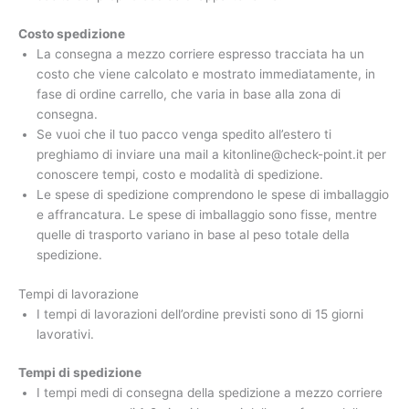
Costo spedizione
La consegna a mezzo corriere espresso tracciata ha un
costo che viene calcolato e mostrato immediatamente, in
fase di ordine carrello, che varia in base alla zona di
consegna.
Se vuoi che il tuo pacco venga spedito all’estero ti
preghiamo di inviare una mail a kitonline@check-point.it per
conoscere tempi, costo e modalità di spedizione.
Le spese di spedizione comprendono le spese di imballaggio
e affrancatura. Le spese di imballaggio sono fisse, mentre
quelle di trasporto variano in base al peso totale della
spedizione.
Tempi di lavorazione
I tempi di lavorazioni dell’ordine previsti sono di 15 giorni
lavorativi.
Tempi di spedizione
I tempi medi di consegna della spedizione a mezzo corriere