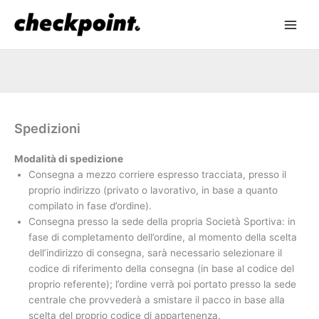
Spedizioni
Modalità di spedizione
Consegna a mezzo corriere espresso tracciata, presso il
proprio indirizzo (privato o lavorativo, in base a quanto
compilato in fase d’ordine).
Consegna presso la sede della propria Società Sportiva: in
fase di completamento dell’ordine, al momento della scelta
dell’indirizzo di consegna, sarà necessario selezionare il
codice di riferimento della consegna (in base al codice del
proprio referente); l’ordine verrà poi portato presso la sede
centrale che provvederà a smistare il pacco in base alla
scelta del proprio codice di appartenenza.