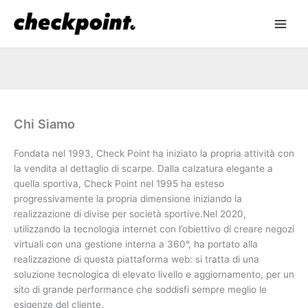
Chi Siamo
Fondata nel 1993, Check Point ha iniziato la propria attività con
la vendita al dettaglio di scarpe. Dalla calzatura elegante a
quella sportiva, Check Point nel 1995 ha esteso
progressivamente la propria dimensione iniziando la
realizzazione di divise per società sportive.Nel 2020,
utilizzando la tecnologia internet con l’obiettivo di creare negozi
virtuali con una gestione interna a 360°, ha portato alla
realizzazione di questa piattaforma web: si tratta di una
soluzione tecnologica di elevato livello e aggiornamento, per un
sito di grande performance che soddisfi sempre meglio le
esigenze del cliente.