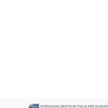
SPEDIZIONI GRATIS IN ITALIA PER ACQUIST