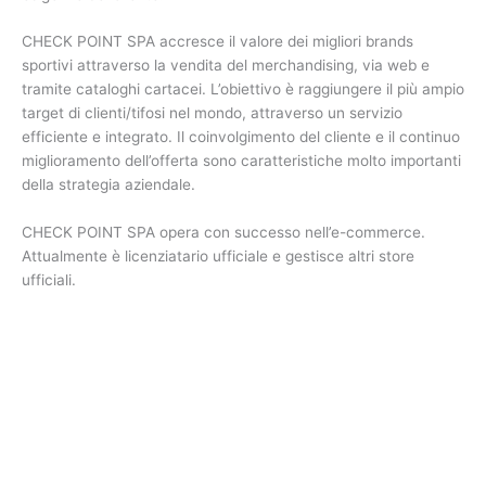
CHECK POINT SPA accresce il valore dei migliori brands
sportivi attraverso la vendita del merchandising, via web e
tramite cataloghi cartacei. L’obiettivo è raggiungere il più ampio
target di clienti/tifosi nel mondo, attraverso un servizio
efficiente e integrato. Il coinvolgimento del cliente e il continuo
miglioramento dell’offerta sono caratteristiche molto importanti
della strategia aziendale.
CHECK POINT SPA opera con successo nell’e-commerce.
Attualmente è licenziatario ufficiale e gestisce altri store
ufficiali.